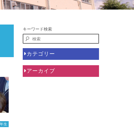
キーワード検索
カテゴリー
アーカイブ
1年生