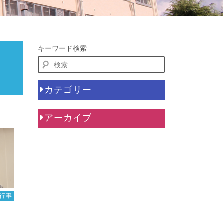
キーワード検索
カテゴリー
アーカイブ
行事