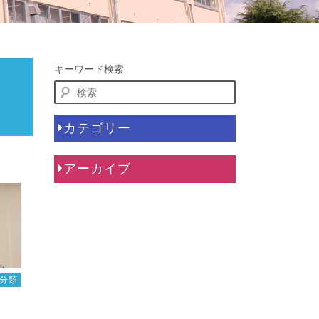
キーワード検索
カテゴリー
アーカイブ
分類