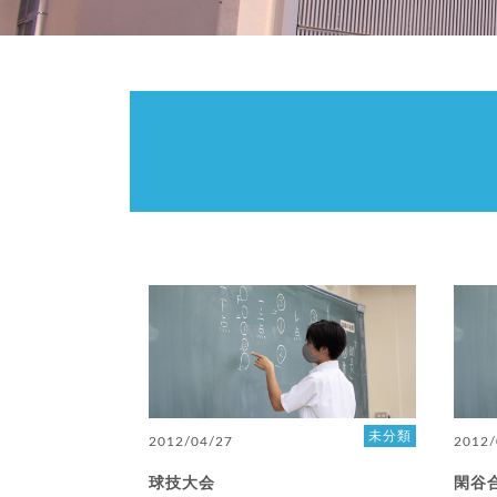
未分類
2012/04/27
2012/
球技大会
閑谷