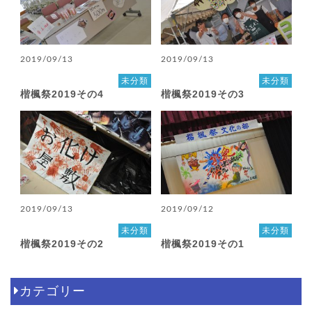
2019/09/13
2019/09/13
未分類
未分類
楷楓祭2019その4
楷楓祭2019その3
2019/09/13
2019/09/12
未分類
未分類
楷楓祭2019その2
楷楓祭2019その1
カテゴリー