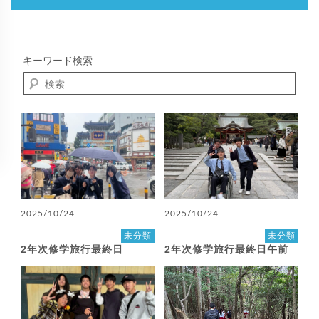
キーワード検索
2025/10/24
2025/10/24
未分類
未分類
2年次修学旅行最終日
2年次修学旅行最終日午前