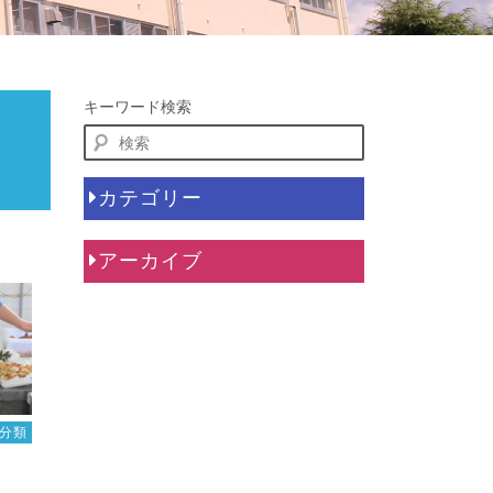
キーワード検索
カテゴリー
アーカイブ
分類