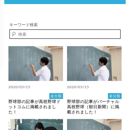
キーワード検索
2020/05/15
2020/05/15
未分類
未分類
野球部の記事が高校野球ド
野球部の記事がバーチャル
ットコムに掲載されまし
高校野球（朝日新聞）に掲
た！
載されました！