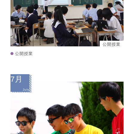
公開授業
公開授業
7月
July