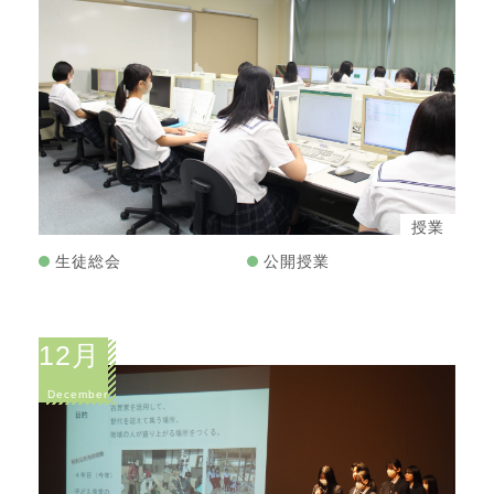
授業
生徒総会
公開授業
12月
December