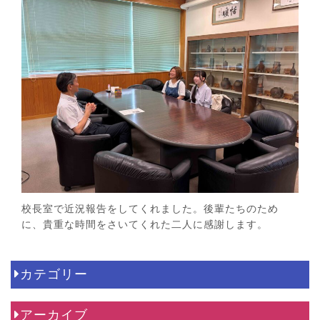
校長室で近況報告をしてくれました。後輩たちのため
に、貴重な時間をさいてくれた二人に感謝します。
カテゴリー
アーカイブ