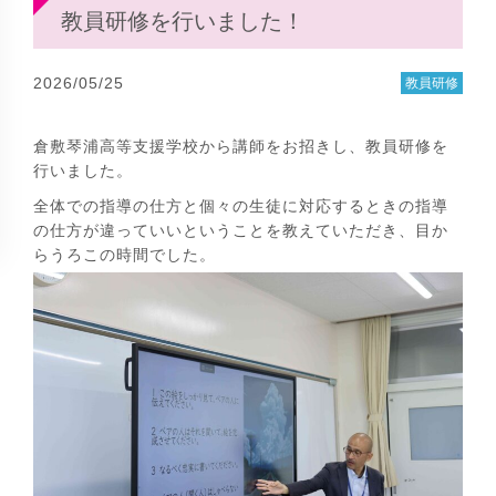
教員研修を行いました！
2026/05/25
教員研修
倉敷琴浦高等支援学校から講師をお招きし、教員研修を
行いました。
全体での指導の仕方と個々の生徒に対応するときの指導
の仕方が違っていいということを教えていただき、目か
らうろこの時間でした。